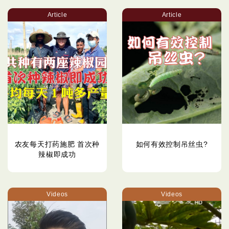
Article
Article
农友每天打药施肥 首次种
如何有效控制吊丝虫?
辣椒即成功
Videos
Videos