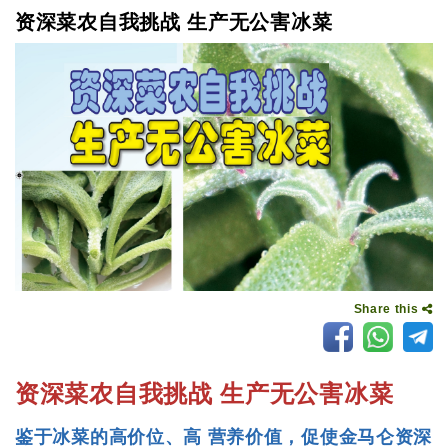
资深菜农自我挑战 生产无公害冰菜
Share this
资深菜农自我挑战 生产无公害冰菜
鉴于冰菜的高价位、高 营养价值，促使金马仑资深