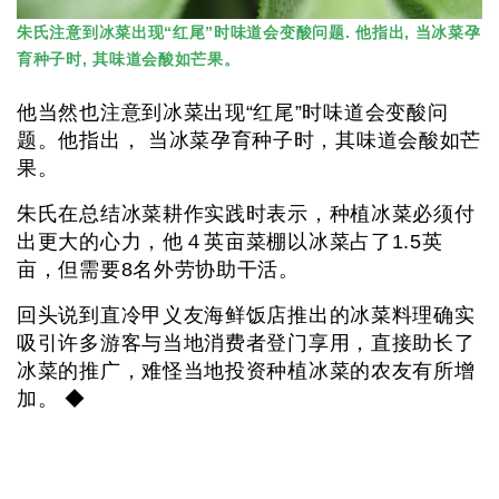
朱氏注意到冰菜出现“红尾”时味道会变酸问题. 他指出, 当冰菜孕
育种子时, 其味道会酸如芒果。
他当然也注意到冰菜出现“红尾”时味道会变酸问
题。他指出， 当冰菜孕育种子时，其味道会酸如芒
果。
朱氏在总结冰菜耕作实践时表示，种植冰菜必须付
出更大的心力，他４英亩菜棚以冰菜占了1.5英
亩，但需要8名外劳协助干活。
回头说到直冷甲义友海鲜饭店推出的冰菜料理确实
吸引许多游客与当地消费者登门享用，直接助长了
冰菜的推广，难怪当地投资种植冰菜的农友有所增
加。 ◆