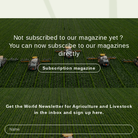
Not subscribed to our magazine yet？
You can now subscribe to our magazines
directly
Subscription magazine
Get the World Newsletter for Agriculture and Livestock
in the inbox and sign up here.