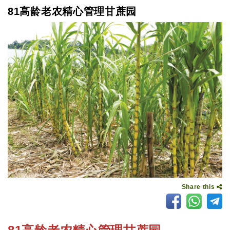
81高龄老农精心管理甘蔗园
Share this