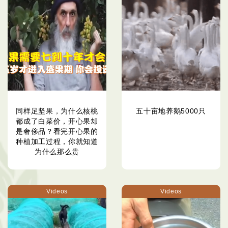
同样足坚果，为什么核桃
五十亩地养鹅5000只
都成了白菜价，开心果却
是奢侈品？看完开心果的
种植加工过程，你就知道
为什么那么贵
Videos
Videos