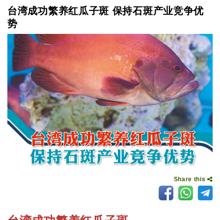
台湾成功繁养红瓜子斑 保持石斑产业竞争优
势
Share this