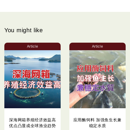
You might like
Article
Article
深海网箱养殖经济效益高
应用酶饲料 加强鱼生长兼
优点凸显成全球渔业趋势
稳定水质