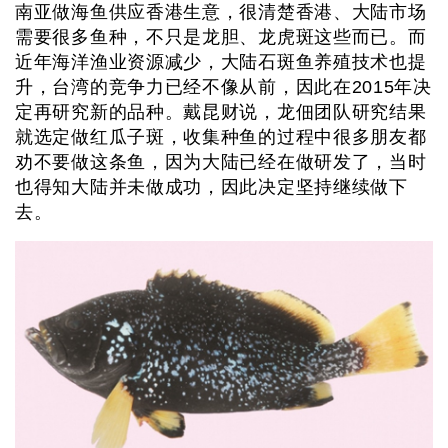
南亚做海鱼供应香港生意，很清楚香港、大陆市场
需要很多鱼种，不只是龙胆、龙虎斑这些而已。而
近年海洋渔业资源减少，大陆石斑鱼养殖技术也提
升，台湾的竞争力已经不像从前，因此在2015年决
定再研究新的品种。戴昆财说，龙佃团队研究结果
就选定做红瓜子斑，收集种鱼的过程中很多朋友都
劝不要做这条鱼，因为大陆已经在做研发了，当时
也得知大陆并未做成功，因此决定坚持继续做下
去。