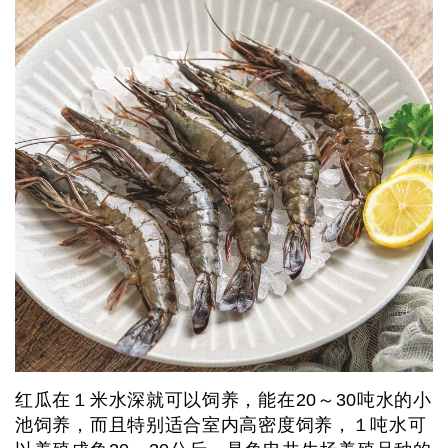
红瓜在１米水深就可以饲养，能在20～30吨水的小
池饲养，而且特别适合室内高密度饲养，１吨水可