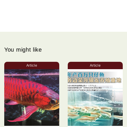
You might like
Article
Article