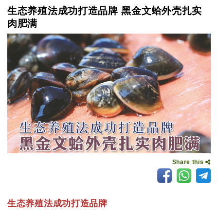
生态养殖法成功打造品牌 黑金文蛤外壳扎实
肉肥满
Share this
生态养殖法成功打造品牌