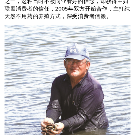
之一，这种当时不被同业看好的信念，却获得主妇
联盟消费者的信任，2005年双方开始合作，主打纯
天然不用药的养殖方式，深受消费者信赖。