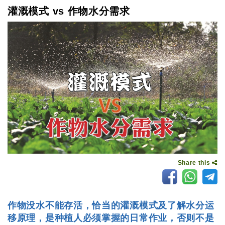
灌溉模式 vs 作物水分需求
Share this
作物没水不能存活，恰当的灌溉模式及了解水分运
移原理，是种植人必须掌握的日常作业，否则不是