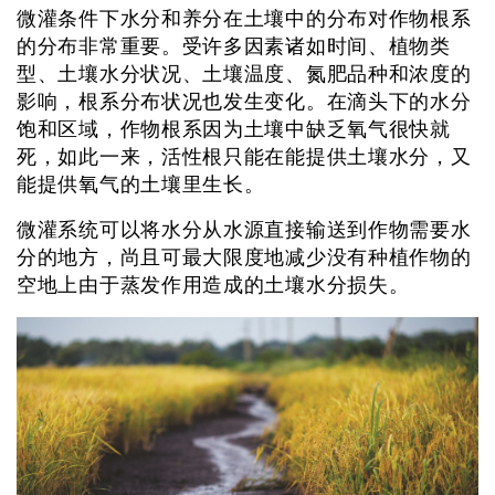
微灌条件下水分和养分在土壤中的分布对作物根系
的分布非常重要。受许多因素诸如时间、植物类
型、土壤水分状况、土壤温度、氮肥品种和浓度的
影响，根系分布状况也发生变化。在滴头下的水分
饱和区域，作物根系因为土壤中缺乏氧气很快就
死，如此一来，活性根只能在能提供土壤水分，又
能提供氧气的土壤里生长。
微灌系统可以将水分从水源直接输送到作物需要水
分的地方，尚且可最大限度地减少没有种植作物的
空地上由于蒸发作用造成的土壤水分损失。