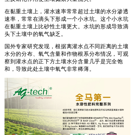
在黏重土壤上，灌水速率常常超过土壤的水分渗透
速率，常常在滴头下形成一个小水坑。这个小水坑
在黏重土壤上比砂性土壤更大。水坑的形成导致滴
头下土壤中的氧气缺乏。
国外专家研究发现，根据离灌水点不同距离的土壤
水分的分布、氧气含量和作物根系分布情况，可观
察到灌水点的正下方土壤水分含量几乎是完全饱
和，导致此处土壤中氧气非常稀薄。