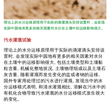
理论上的水分运移原理用于实际的滴灌滴头安排设置时，会发现
实际中园地有更多的相关因素对水分在土壤中的运移影响很大。
污水灌溉试验
理论上的水分运移原理用于实际的滴灌滴头安排设
置时, 会发现实际中园地有更多的相关因素对水分
在土壤中的运移影响很大, 包括土壤类型和土壤黏
粒含量, 机械化整地状况, 土壤物理组成以及土壤石
灰含量, 随着灌溉而发生变化的盐或者钠的运移。
国外专家用处理过的污水进行灌溉, 发现当中的水
分运移模式表明, 和清水灌溉相比, 溶解在污水中的
有机化合物导致污水灌溉的水分运移模式发生很大
的变化。