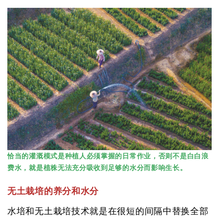
恰当的灌溉模式是种植人必须掌握的日常作业，否则不是白白浪
费水，就是植株无法充分吸收到足够的水分而影响生长。
无土栽培的养分和水分
水培和无土栽培技术就是在很短的间隔中替换全部