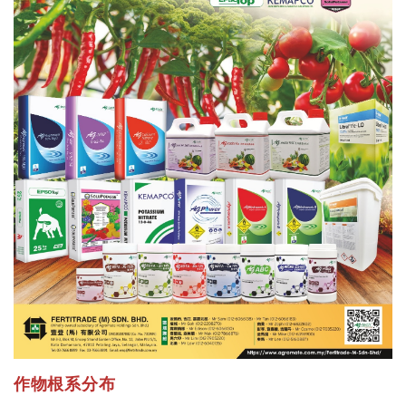
作物根系分布