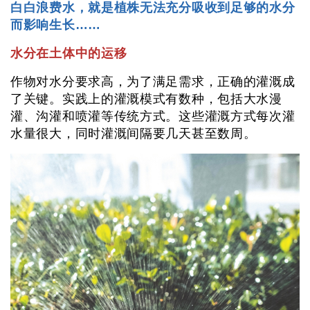
白白浪费水，就是植株无法充分吸收到足够的水分
而影响生长……
水分在土体中的运移
作物对水分要求高，为了满足需求，正确的灌溉成
了关键。
实践上的灌溉模式有数种，包括大水漫
灌、沟灌和喷灌等传统方式。这些灌溉方式每次灌
水量很大，同时灌溉间隔要几天甚至数周。