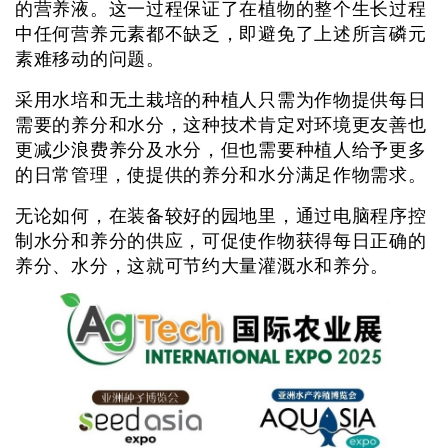
的营养液。这一过程保证了在植物的整个生长过程
中任何营养元素都不缺乏，即避免了上述所言磷元
素难移动的问题。
采用水培和无土栽培的种植人只需为作物提供每日
需要的养分和水分，这种技术肯定对环境更友善也
更减少浪费养分及水分，但也需要种植人给予更多
的日常管理，使提供的养分和水分满足作物需求。
无论如何，在装备较好的园地里，通过电脑程序控
制水分和养分的供应，可促使作物获得每日正确的
养分、水分，这就可节约大量灌溉水和养分。