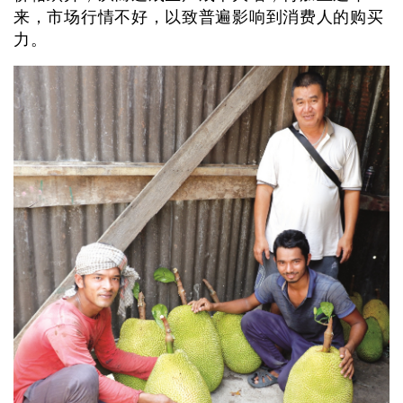
来，市场行情不好，以致普遍影响到消费人的购买
力。