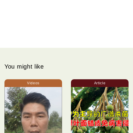
You might like
Videos
Article