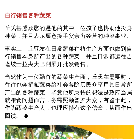
自行销售各种蔬菜
丘氏甚感欣慰的是他的其中一位孩子也协助他投身
种菜，并且表示愿意接手父亲所经营的种菜事业。
事实上，丘亚发在日常蔬菜种植生产方面也做到自
行销售本身所产出的各种蔬菜，并且日常都运往吉
隆坡士拉央大巴刹展开批发销售。
当然作为一位勤奋的蔬菜生产商，丘氏在需要时，
往往也会捐献蔬菜给社会各阶层民众享用其日常所
产出的各种蔬菜。毕竟他所秉持的想法是政府当局
就粮食问题而言，务需照顾普罗大众，有鉴于此，
作为蔬菜生产人，也理应持有这个信念，从而作出
回馈。 ◆