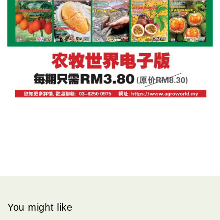
You might like