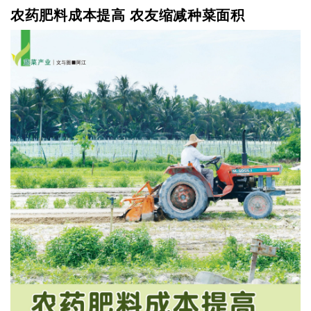
农药肥料成本提高 农友缩减种菜面积