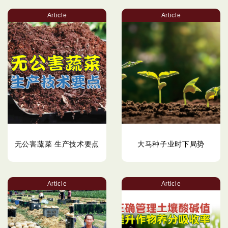
Article
Article
无公害蔬菜 生产技术要点
大马种子业时下局势
Article
Article