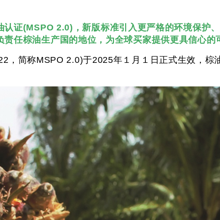
认证(MSPO 2.0)，新版标准引入更严格的环境保
负责任棕油生产国的地位，为全球买家提供更具信心的
022，简称MSPO 2.0)于2025年１月１日正式生