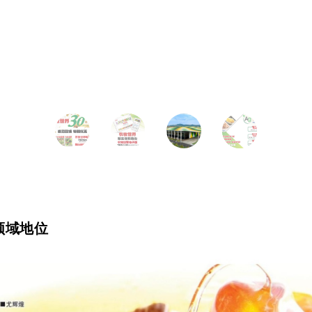
油领域地位