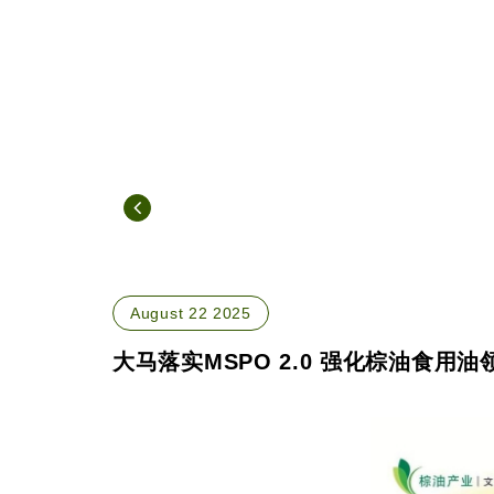
August 22 2025
大马落实MSPO 2.0 强化棕油食用