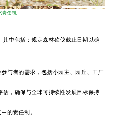
的责任制。
容性。其中包括：规定森林砍伐截止日期以确
行业参与者的需求，包括小园主、园丘、工厂
评估，确保与全球可持续性发展目标保持
链中的责任制。