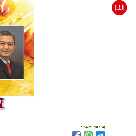
Share this