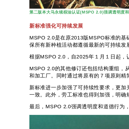
第二版本大马永续棕油认证(MSPO 2.0)强调透
新标准强化可持续发展
MSPO 2.0是在原2013版MSPO
保所有新种植活动都遵循最新的可持续发
根据MSPO 2.0，自2025年１月１日起
MSPO 2.0的其他修订还包括结构重
和加工厂。同时通过将原有的７项原则精
新标准进一步加强了可持续性要求，更加
一致。此外，劳工标准也得到加强，明确
最后，MSPO 2.0强调透明度和道德