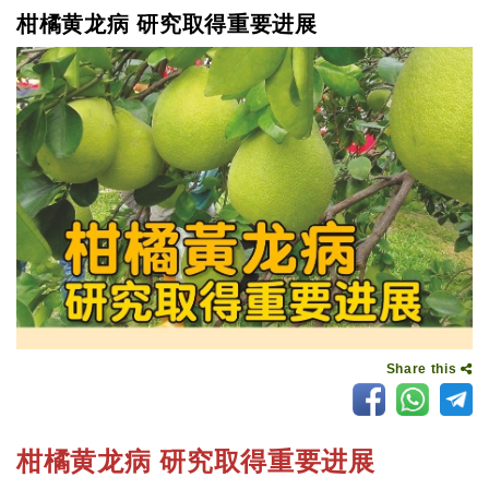
柑橘黄龙病 研究取得重要进展
Share this
柑橘黄龙病 研究取得重要进展