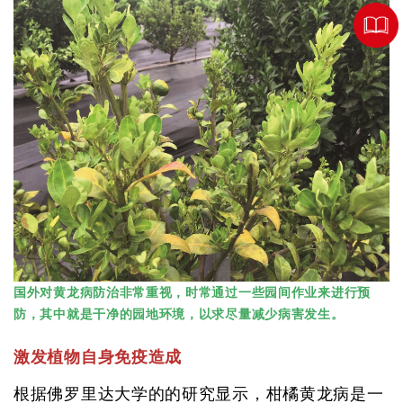
国外对黄龙病防治非常重视，时常通过一些园间作业来进行预
防，其中就是干净的园地环境，以求尽量减少病害发生。
激发植物自身免疫造成
根据佛罗里达大学的的研究显示，柑橘黄龙病是一