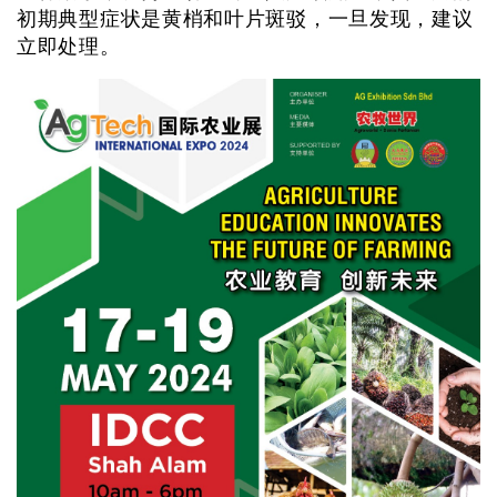
初期典型症状是黄梢和叶片斑驳，一旦发现，建议
立即处理。