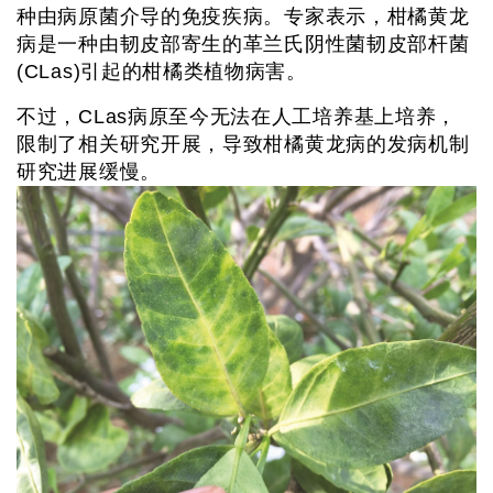
种由病原菌介导的免疫疾病。专家表示，柑橘黄龙
病是一种由韧皮部寄生的革兰氏阴性菌韧皮部杆菌
(CLas)引起的柑橘类植物病害。
不过，CLas病原至今无法在人工培养基上培养，
限制了相关研究开展，导致柑橘黄龙病的发病机制
研究进展缓慢。