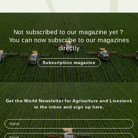
Not subscribed to our magazine yet？
You can now subscribe to our magazines
directly
Subscription magazine
Get the World Newsletter for Agriculture and Livestock
in the inbox and sign up here.