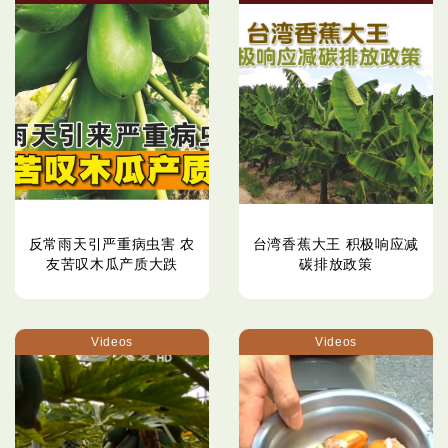
反常雨天引严重病虫害 农
台湾香蕉大王 积极响应减
友苦叹木瓜产质大跌
碳排放政策
Videos
Videos