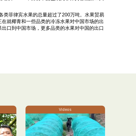
各类菲律宾水果的总量超过了
200
万吨。水果贸易
正在就椰青和一些品类的冷冻水果对中国市场的出
果出口到中国市场，更多品类的水果对中国的出口
Videos