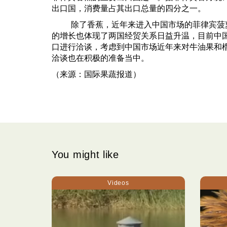
出口国，消费量占其出口总量的四分之一。
除了香蕉，近年来进入中国市场的菲律宾菠
的增长也体现了两国经贸关系日益升温，目前中
口进行洽谈，考虑到中国市场近年来对牛油果和
洽谈也在积极的准备当中。
（来源：国际果蔬报道）
You might like
Videos