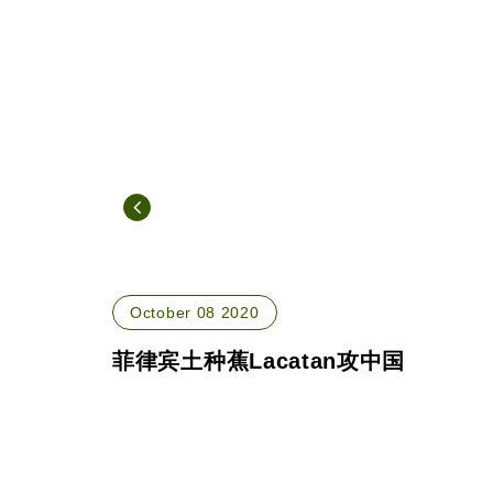
October 08 2020
菲律宾土种蕉Lacatan攻中国