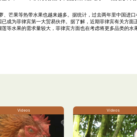
萝、芒果等热带水果也越来越多。据统计，过去两年里中国进口
国已成为菲律宾第一大贸易伙伴。据了解，近期菲律宾有关方面
榴莲等水果的需求量较大，菲律宾方面也在考虑将更多品类的水
Videos
Videos