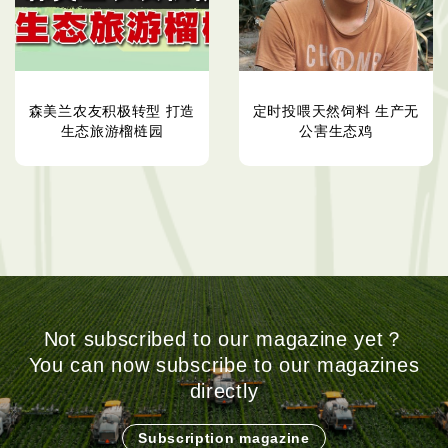
森美兰农友积极转型 打造
定时投喂天然饲料 生产无
生态旅游榴梿园
公害生态鸡
Not subscribed to our magazine yet？
You can now subscribe to our magazines
directly
Subscription magazine