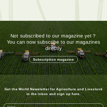
Not subscribed to our magazine yet？
You can now subscribe to our magazines
directly
Subscription magazine
Get the World Newsletter for Agriculture and Livestock
in the inbox and sign up here.