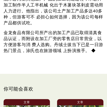
加工制作半人工半机械 化出于木薯块茎剥皮需动用
人力进行。他指出，该公司土产加工产品多达40多
种，但游客可不 必担心如何选择，因为该公司每样
产品都供试吃。
金龙食品有限公司所产出的加工产品已取得清真食
品认证，而附设在加工厂旁的零售店日常营业，以
方便游客与消 费人选购。丹绒士拔当下已是一日游
热门景点，涂氏也在旅游领域 上扮演推手。 ◆
你可能会喜欢
文章
文章