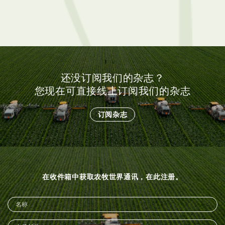
还没订阅我们的杂志？
您现在可直接线上订阅我们的杂志
订阅杂志
在收件箱中获取农牧世界通讯，在此注册。