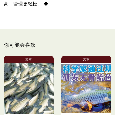
高，管理更轻松。 ◆
你可能会喜欢
文章
文章