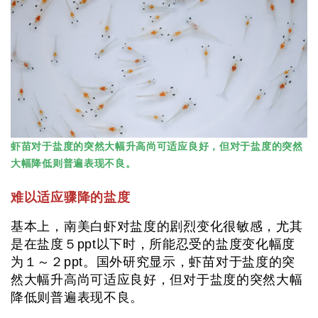
虾苗对于盐度的突然大幅升高尚可适应良好，但对于盐度的突然
大幅降低则普遍表现不良。
难以适应骤降的盐度
基本上，南美白虾对盐度的剧烈变化很敏感，尤其
是在盐度５ppt以下时，所能忍受的盐度变化幅度
为１～２ppt。国外研究显示，虾苗对于盐度的突
然大幅升高尚可适应良好，但对于盐度的突然大幅
降低则普遍表现不良。