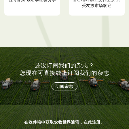
受友族市场欢迎
还没订阅我们的杂志？
您现在可直接线上订阅我们的杂志
订阅杂志
在收件箱中获取农牧世界通讯，在此注册。