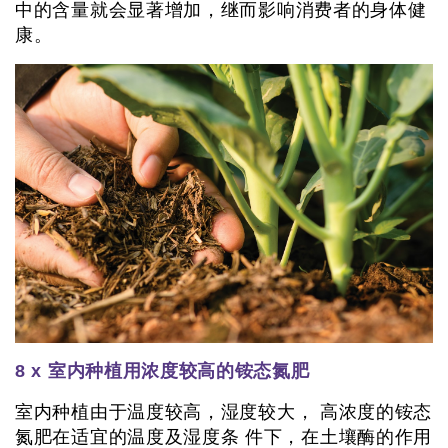
中的含量就会显著增加，继而影响消费者的身体健
康。
8 x 室内种植用浓度较高的铵态氮肥
室内种植由于温度较高，湿度较大， 高浓度的铵态
氮肥在适宜的温度及湿度条 件下，在土壤酶的作用