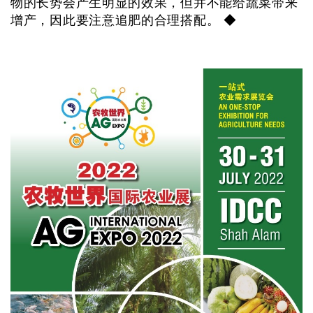
物的长势会产生明显的效果，但并不能给蔬菜带来
增产，因此要注意追肥的合理搭配。 ◆