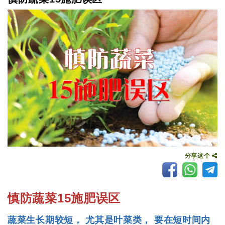
分享这个
慎防蔬菜15施肥误区
蔬菜生长期较短， 尤其是叶菜类， 要在短时间内