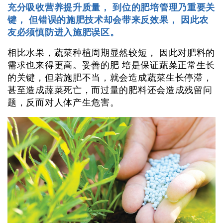
充分吸收营养提升质量， 到位的肥培管理乃重要关
键， 但错误的施肥技术却会带来反效果， 因此农
友必须慎防进入施肥误区。
相比水果，蔬菜种植周期显然较短， 因此对肥料的
需求也来得更高。妥善的肥 培是保证蔬菜正常生长
的关键，但若施肥不当，就会造成蔬菜生长停滞，
甚至造成蔬菜死亡，而过量的肥料还会造成残留问
题，反而对人体产生危害。