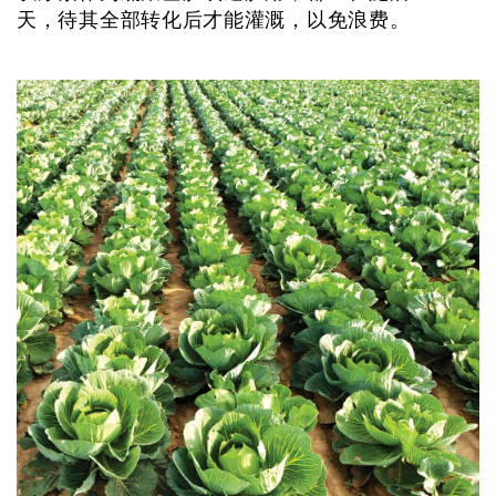
天，待其全部转化后才能灌溉，以免浪费。