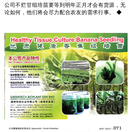
公司不烂甘组培苗要等到明年正月才会有货源，无
论如何，他们将会尽力配合农友的需求行事。 ◆