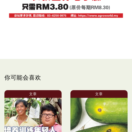
你可能会喜欢
文章
文章