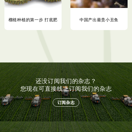
榴梿种植的第一步 打底肥
中国产出最贵小丑鱼
还没订阅我们的杂志？
您现在可直接线上订阅我们的杂志
订阅杂志