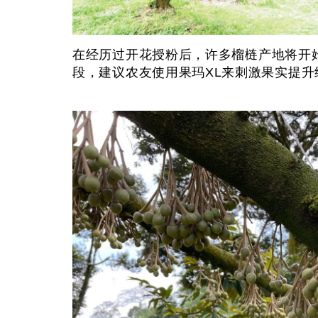
在经历过开花授粉后，许多榴梿产地将开
段，建议农友使用果玛XL来刺激果实提