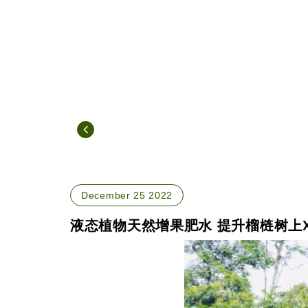
December 25 2022
液态植物天然增果肥水 提升榴梿树上