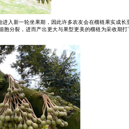
始进入新一轮坐果期，因此许多农友会在榴梿果实成长
升细胞分裂，进而产出更大与果型更美的榴梿为采收期打