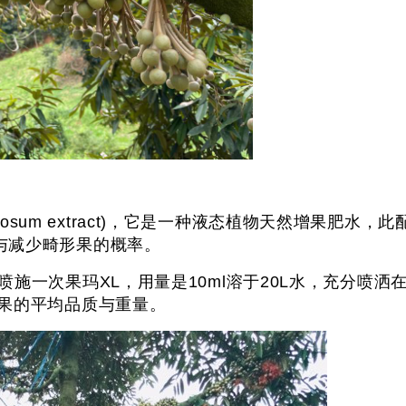
 nodosum extract)，它是一种液态植物天然增果
果与减少畸形果的概率。
施一次果玛XL，用量是10ml溶于20L水，充分喷洒
挂果的平均品质与重量。