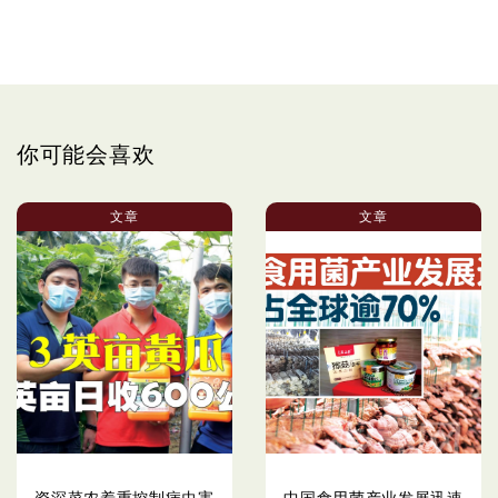
你可能会喜欢
文章
文章
资深菜农着重控制病虫害
中国食用菌产业发展迅速