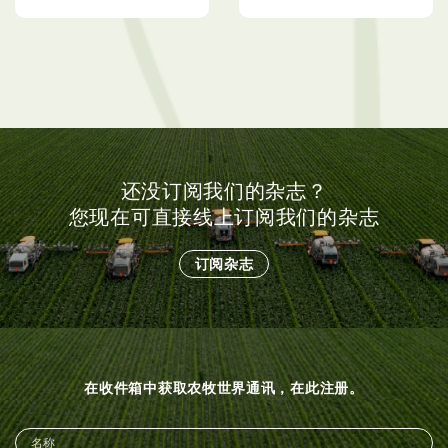
还没订阅我们的杂志？
您现在可直接线上订阅我们的杂志
订阅杂志
在收件箱中获取农牧世界通讯，在此注册。