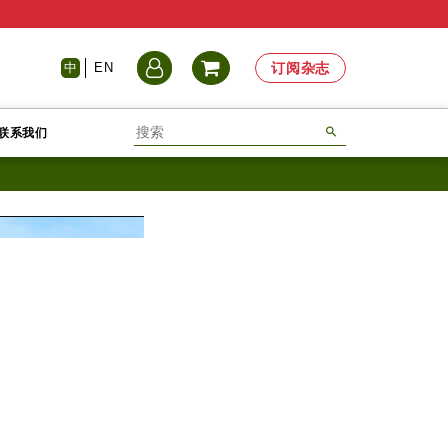
中
EN
订阅杂志
联系我们