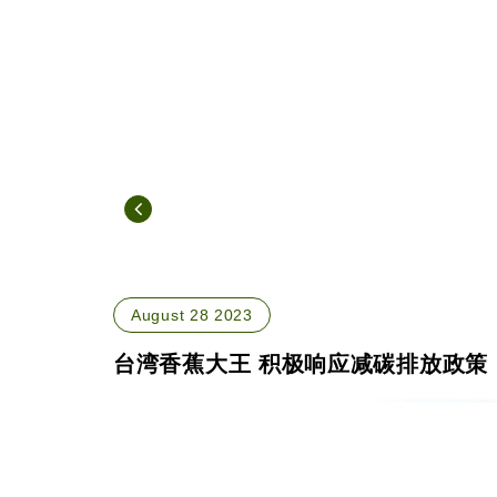
August 28 2023
台湾香蕉大王 积极响应减碳排放政策