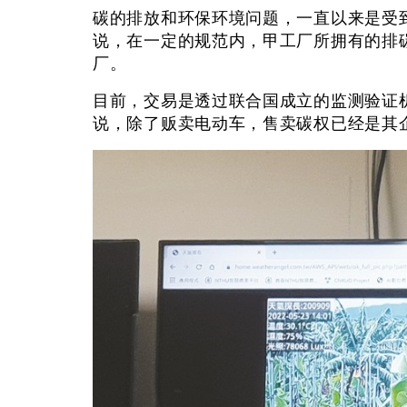
碳的排放和环保环境问题，一直以来是受
说，在一定的规范内，甲工厂所拥有的排碳
厂。
目前，交易是透过联合国成立的监测验证
说，除了贩卖电动车，售卖碳权已经是其