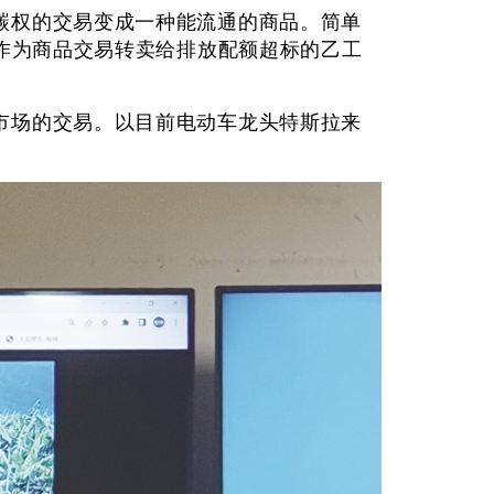
碳权的交易变成一种能流通的商品。简单
以作为商品交易转卖给排放配额超标的乙工
市场的交易。以目前电动车龙头特斯拉来