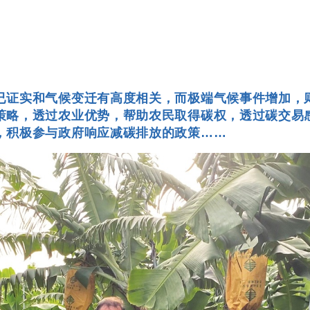
已证实和气候变迁有高度相关，而极端气候事件增加，
策略，透过农业优势，帮助农民取得碳权，透过碳交易
，积极参与政府响应减碳排放的政策……