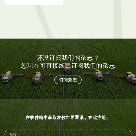
还没订阅我们的杂志？
您现在可直接线上订阅我们的杂志
订阅杂志
在收件箱中获取农牧世界通讯，在此注册。