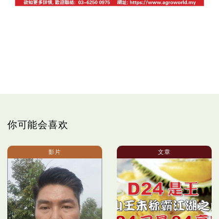
你可能会喜欢
影片
文章