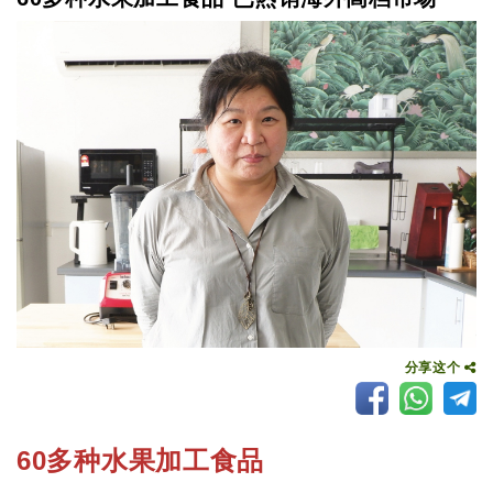
分享这个
60多种水果加工食品