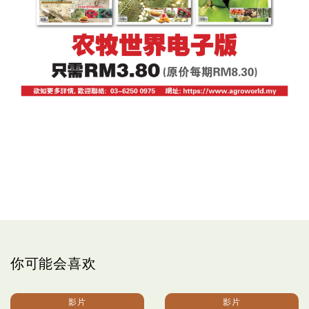
你可能会喜欢
影片
影片