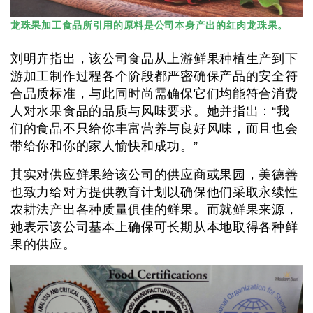
龙珠果加工食品所引用的原料是公司本身产出的红肉龙珠果。
刘明卉指出，该公司食品从上游鲜果种植生产到下
游加工制作过程各个阶段都严密确保产品的安全符
合品质标准，与此同时尚需确保它们均能符合消费
人对水果食品的品质与风味要求。她并指出：“我
们的食品不只给你丰富营养与良好风味，而且也会
带给你和你的家人愉快和成功。”
其实对供应鲜果给该公司的供应商或果园，美德善
也致力给对方提供教育计划以确保他们采取永续性
农耕法产出各种质量俱佳的鲜果。而就鲜果来源，
她表示该公司基本上确保可长期从本地取得各种鲜
果的供应。