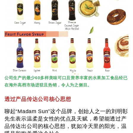
公司生产的最少60多样美味可口且营养丰富的水果加工食品经已
在海外高档市场进驻且热销，令人为之侧目。
透过产品传达公司核心思想
聊起“Madam Sun”这个品牌，创始人之一的刘明彰
先生表示温柔是女性的优点及天赋，希望能透过产
品传达出公司的核心思想，犹如冷天里的阳光，温