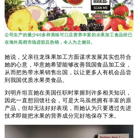
公司生产的最少60多样美味可口且营养丰富的水果加工食品经已
在海外高档市场进驻且热销，令人为之侧目。
她说，父亲往龙珠果加工方面谋求发展其实也符合
她的心意，毕意她希望能够改善我国食品加工业，
从而把热带水果销售出国，以让更多人有机会品尝
到我国优质水果类食品。
刘明卉坦言她在美国任职时掌握到许多相关知识，
因此一直想回馈社会，可是大马虽然拥有丰富的原
产品，但却无法好好表现，而她认为只要透过先进
技术即能把水果的营养成分完好地保存下来。