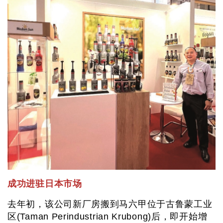
成功进驻日本市场
去年初，该公司新厂房搬到马六甲位于古鲁蒙工业
区(Taman Perindustrian Krubong)后，即开始增