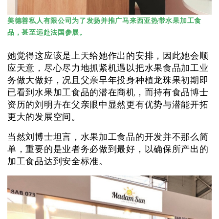
美德善私人有限公司为了发扬并推广马来西亚热带水果加工食
品，甚至远赴法国参展。
她觉得这应该是上天给她作出的安排，因此她会顺
应天意，尽心尽力地抓紧机遇以把水果食品加工业
务做大做好，况且父亲早年投身种植龙珠果初期即
已看到水果加工食品的潜在商机，而持有食品博士
资历的刘明卉在父亲眼中显然更有优势与潜能开拓
更大的发展空间。
当然刘博士坦言，水果加工食品的开发并不那么简
单，重要的是业者务必做到最好，以确保所产出的
加工食品达到安全标准。