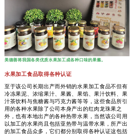
美德善将我国各类优质水果加工成各种口味的果酱。
水果加工食品取得各种认证
至于该公司长期出产而外销的水果加工食品不但有
冷冻果泥、浓缩果汁、果酱、果馅、果汁饮料、果
汁茶饮料与焦糖酱与巧克力酱等等，这些食品所引
用的各种水果除了公司本身产出的红肉龙珠果之
外，也有本地出产的各种热带水果，当然该公司用
以加工的水果尚且包括亚热带与温带水果，所产出
的加工食品众多，它们都分别取得各种认证这包括