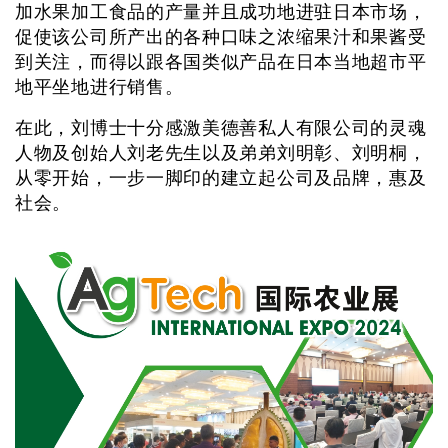
加水果加工食品的产量并且成功地进驻日本市场，
促使该公司所产出的各种口味之浓缩果汁和果酱受
到关注，而得以跟各国类似产品在日本当地超市平
地平坐地进行销售。
在此，刘博士十分感激美德善私人有限公司的灵魂
人物及创始人刘老先生以及弟弟刘明彰、刘明桐，
从零开始，一步一脚印的建立起公司及品牌，惠及
社会。