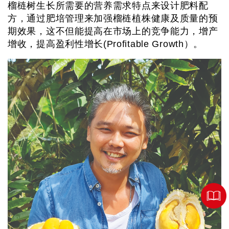
榴梿树生长所需要的营养需求特点来设计肥料配
方，通过肥培管理来加强榴梿植株健康及质量的预
期效果，这不但能提高在市场上的竞争能力，增产
增收，提高盈利性增长(Profitable Growth）。