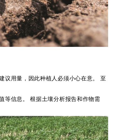
建议用量，因此种植人必须小心在意。 至
值等信息。 根据土壤分析报告和作物需