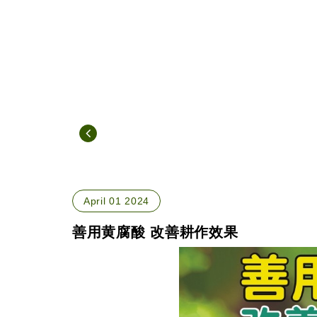
April 01 2024
善用黄腐酸 改善耕作效果