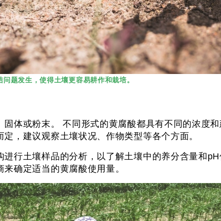
结问题发生，使得土壤更容易耕作和栽培。
、固体或粉末。 不同形式的黄腐酸都具有不同的浓度和
而定，建议观察土壤状况、作物类型等各个方面。
构进行土壤样品的分析，以了解土壤中的养分含量和pH
商来确定适当的黄腐酸使用量。