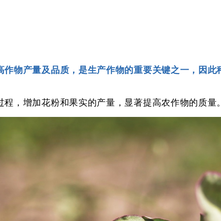
高作物产量及品质，是生产作物的重要关键之一，因此
过程，增加花粉和果实的产量，显著提高农作物的质量