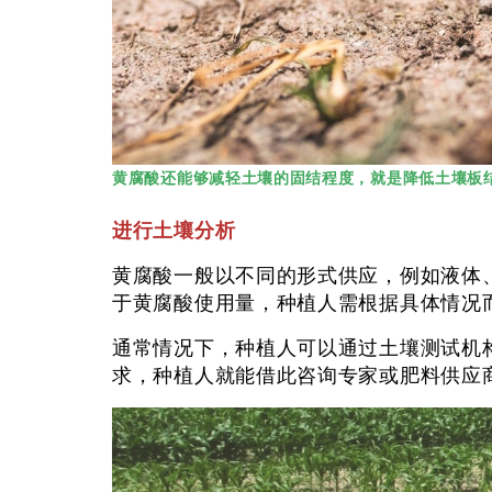
黄腐酸还能够减轻土壤的固结程度，就是降低土壤板
进行土壤分析
黄腐酸一般以不同的形式供应，例如液体
于黄腐酸使用量，种植人需根据具体情况
通常情况下，种植人可以通过土壤测试机
求，种植人就能借此咨询专家或肥料供应