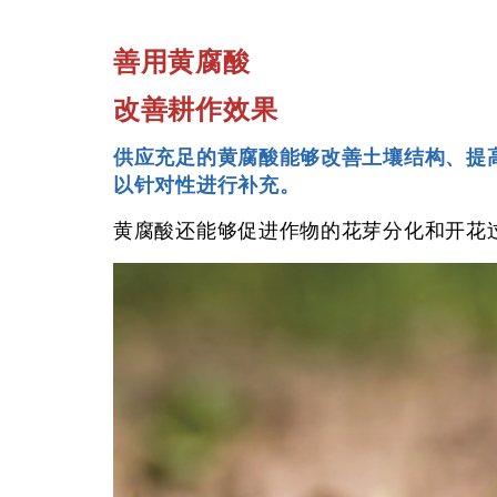
善用黄腐酸
改善耕作效果
供应充足的黄腐酸能够改善土壤结构、提
以针对性进行补充。
黄腐酸还能够促进作物的花芽分化和开花