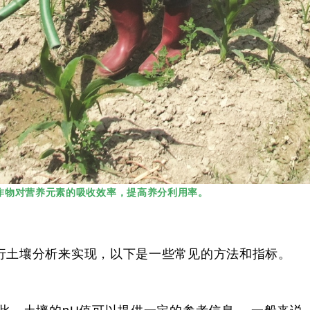
作物对营养元素的吸收效率，提高养分利用率。
行土壤分析来实现，以下是一些常见的方法和指标。