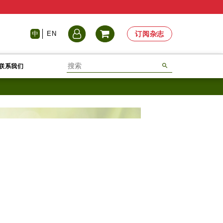
中
EN
订阅杂志
联系我们