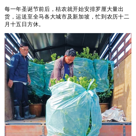
每一年圣诞节前后，桔农就开始安排罗厘大量出
货，运送至全马各大城市及新加坡，忙到农历十二
月十五日方休。