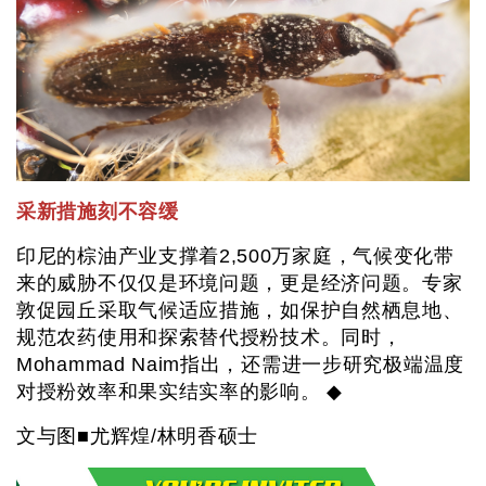
采新措施刻不容缓
印尼的棕油产业支撑着2,500万家庭，气候变化带
来的威胁不仅仅是环境问题，更是经济问题。专家
敦促园丘采取气候适应措施，如保护自然栖息地、
规范农药使用和探索替代授粉技术。同时，
Mohammad Naim指出，还需进一步研究极端温度
对授粉效率和果实结实率的影响。 ◆
文与图■尤辉煌/林明香硕士