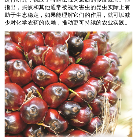
指出，蚂蚁和其他通常被视为害虫的昆虫实际上有
助于生态稳定，如果能理解它们的作用，就可以减
少对化学农药的依赖，推动更可持续的农业实践。