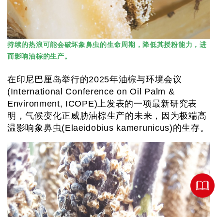
持续的热浪可能会破坏象鼻虫的生命周期，降低其授粉能力，进
而影响油棕的生产。
在印尼巴厘岛举行的2025年油棕与环境会议
(International Conference on Oil Palm &
Environment, ICOPE)上发表的一项最新研究表
明，气候变化正威胁油棕生产的未来，因为极端高
温影响象鼻虫(Elaeidobius kamerunicus)的生存。