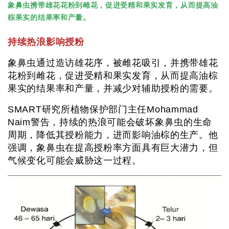
象鼻虫携带雄花花粉到雌花，促进受精和果实发育，从而提高油
棕果实的结果率和产量。
持续热浪影响授粉
象鼻虫通过造访雄花序，被雌花吸引，并携带雄花
花粉到雌花，促进受精和果实发育，从而提高油棕
果实的结果率和产量，并减少对辅助授粉的需要。
SMART研究所植物保护部门主任Mohammad
Naim警告，持续的热浪可能会破坏象鼻虫的生命
周期，降低其授粉能力，进而影响油棕的生产。他
强调，象鼻虫在提高授粉率方面具有巨大潜力，但
气候变化可能会威胁这一过程。