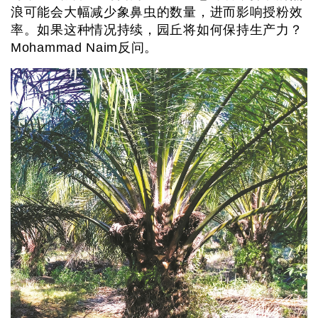
浪可能会大幅减少象鼻虫的数量，进而影响授粉效
率。如果这种情况持续，园丘将如何保持生产力？
Mohammad Naim反问。