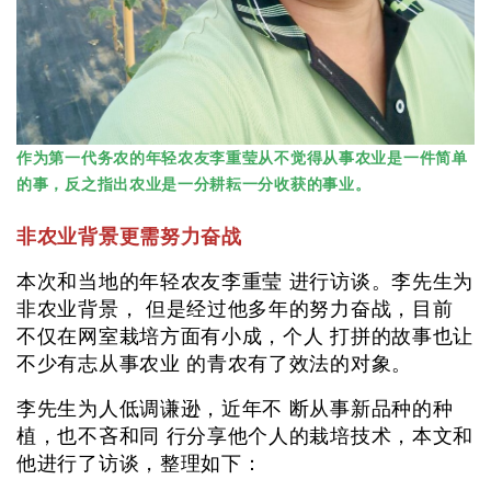
作为第一代务农的年轻农友李重莹从不觉得从事农业是一件简单
的事，反之指出农业是一分耕耘一分收获的事业。
非农业背景更需努力奋战
本次和当地的年轻农友李重莹 进行访谈。李先生为
非农业背景， 但是经过他多年的努力奋战，目前
不仅在网室栽培方面有小成，个人 打拼的故事也让
不少有志从事农业 的青农有了效法的对象。
李先生为人低调谦逊，近年不 断从事新品种的种
植，也不吝和同 行分享他个人的栽培技术，本文和
他进行了访谈，整理如下：