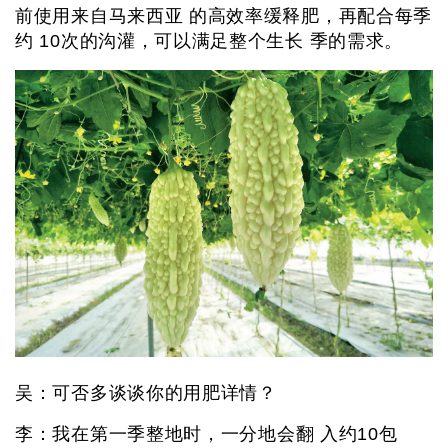
前使用来自马来西亚 的高效率缓释肥，再配合每季
约 10次的沟灌，可以满足整个生长 季的需求。
吴：可否多谈谈你的用肥详情？
李：我在第一季整地时，一分地会翻 入约10包