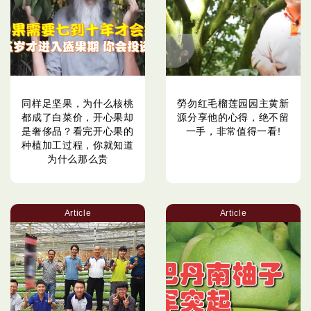
同样足坚果，为什么核桃
勞勿红毛榴莲园园主黄新
都成了白菜价，开心果却
源分享他的心得，绝不留
是奢侈品？看完开心果的
一手，非常值得一看!
种植加工过程，你就知道
为什么那么贵
Article
Article