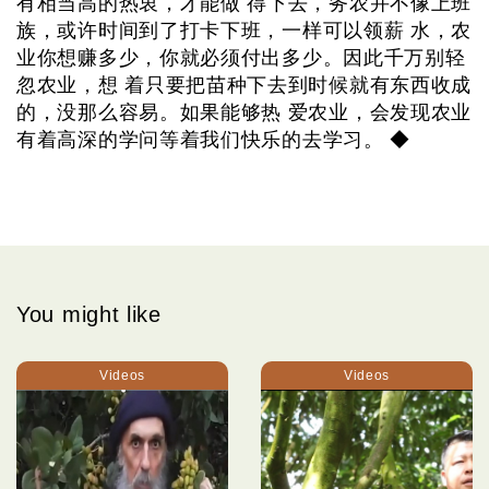
有相当高的热衷，才能做 得下去，务农并不像上班
族，或许时间到了打卡下班，一样可以领薪 水，农
业你想赚多少，你就必须付出多少。因此千万别轻
忽农业，想 着只要把苗种下去到时候就有东西收成
的，没那么容易。如果能够热 爱农业，会发现农业
有着高深的学问等着我们快乐的去学习。 ◆
You might like
Videos
Videos