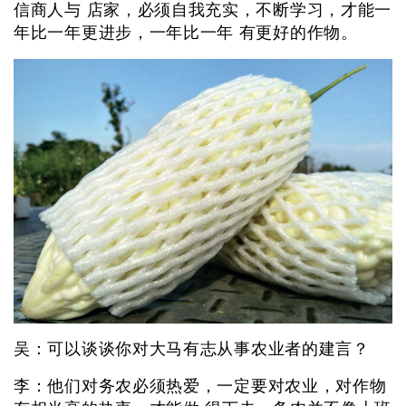
信商人与 店家，必须自我充实，不断学习，才能一
年比一年更进步，一年比一年 有更好的作物。
吴：可以谈谈你对大马有志从事农业者的建言？
李：他们对务农必须热爱，一定要对农业，对作物