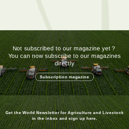
Not subscribed to our magazine yet？
You can now subscribe to our magazines
directly
Subscription magazine
Get the World Newsletter for Agriculture and Livestock
in the inbox and sign up here.