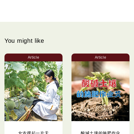
You might like
Article
Article
女农撑起一片天
酸堿土壤的施肥作业