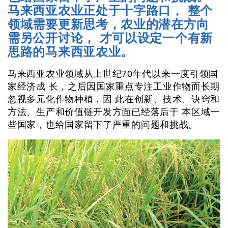
马来西亚农业正处于十字路口， 整个
领域需要更新思考，农业的潜在方向
需另公开讨论， 才可以设定一个有新
思路的马来西亚农业。
马来西亚农业领域从上世纪70年代以来一度引领国
家经济成 长，之后因国家重点专注工业作物而长期
忽视多元化作物种植，因 此在创新、技术、诀窍和
方法、生产和价值链开发方面已经落后于 本区域一
些国家，也给国家留下了严重的问题和挑战。