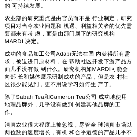
的 可持续发展。
农业部的研究重点是由官员而不是 行业制定，研究
项目对当今农业问题和 机遇、利益相关者的优先需
要都未有考 虑，而是由部门属下的研究机构
MARDI 决定。
成功的食品加工公司Adabi无法在国 内获得所有需
求，被迫进口原材料，在 帮助社区开发下游产品方
面几乎没有做 到什么。研究机构如MARDI可能会
向部 长和媒体展示研制成功的产品，但是农 村社
区很少能见到，更不用说学习如何生 产了。
除了Sabah Tea和Cameron Tea公司 成功地使用
地理品牌外，几乎没有做到 创建其他品牌的工
作。
清真农业很大程度上被忽视，尽管全 球清真市场以
两位数的速度增长，有机 和合乎道德的产品几乎不