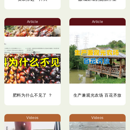
Article
Article
肥料为什么不见了 ？
生产兼观光农场 百花齐放
Videos
Videos