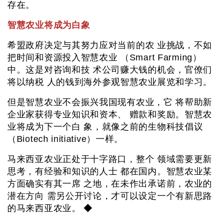
存在。
智慧农业将成为白象
希盟政府决定与其努力应对当前的农 业挑战，不如
把时间和资源投入智慧农业 （Smart Farming）
中。这是对咨询和技 术公司赚大钱的机会，官僚们
将以纳税 人的钱到海外参观智慧农业展览和学习。
但是智慧农业不会振兴我国现有农业，它 将帮助新
企业家获得专业知识和资本、 赠款和奖励。智慧农
业将成为下一个白 象，就像之前的生物科技倡议
（Biotech initiative）一样。
马来西亚农业正处于十字路口，整个 领域需要更新
思考，有经验和知识的人士 都在国内。智慧农业某
方面确实有其一席 之地，在未作出承诺前，农业的
潜在方向 需另公开讨论，才可以设定一个有新思路
的马来西亚农业。 ◆