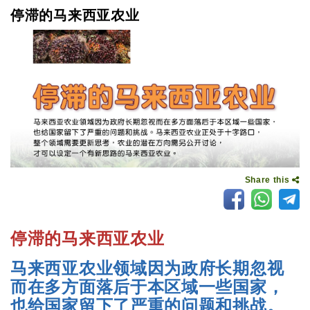
停滞的马来西亚农业
Share this
停滞的马来西亚农业
马来西亚农业领域因为政府长期忽视
而在多方面落后于本区域一些国家，
也给国家留下了严重的问题和挑战。