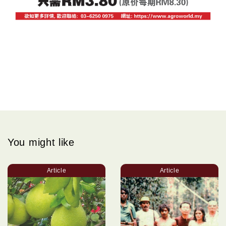
You might like
Article
Article