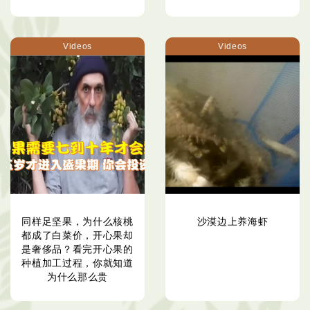
Videos
Videos
同样足坚果，为什么核桃
沙漠边上养海虾
都成了白菜价，开心果却
是奢侈品？看完开心果的
种植加工过程，你就知道
为什么那么贵