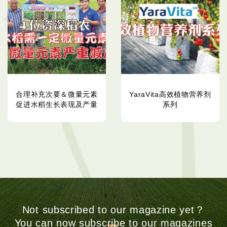
合理补充次要＆微量元素
YaraVita高效植物营养剂
促进水稻生长表现及产量
系列
Not subscribed to our magazine yet？
You can now subscribe to our magazines