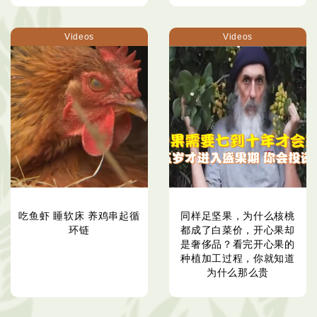
Videos
Videos
吃鱼虾 睡软床 养鸡串起循
同样足坚果，为什么核桃
环链
都成了白菜价，开心果却
是奢侈品？看完开心果的
种植加工过程，你就知道
为什么那么贵