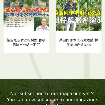
塑造最佳罗汉松树型 修枝
菜园间作木瓜有效遮荫 树
肥培水分缺一不可
仔菜增产逾30%
Not subscribed to our magazine yet？
You can now subscribe to our magazines