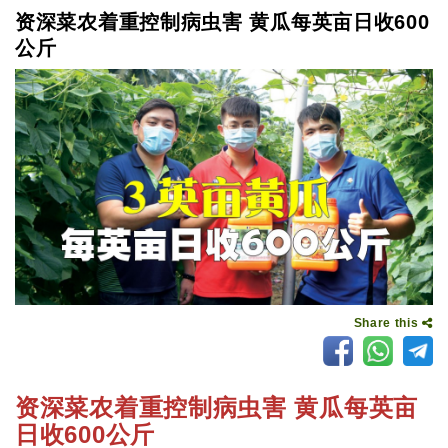
资深菜农着重控制病虫害 黄瓜每英亩日收600
公斤
Share this
资深菜农着重控制病虫害 黄瓜每英亩
日收600公斤