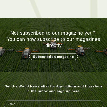
Not subscribed to our magazine yet？
You can now subscribe to our magazines
directly
Subscription magazine
Get the World Newsletter for Agriculture and Livestock
in the inbox and sign up here.