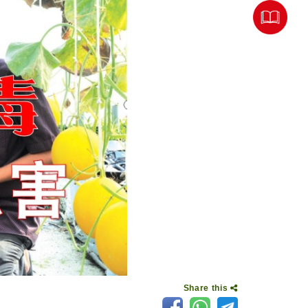
Share this