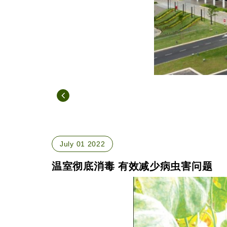
July 01 2022
温室彻底消毒 有效减少病虫害问题