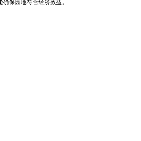
能确保园地符合经济效益。