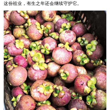
这份祖业，有生之年还会继续守护它。