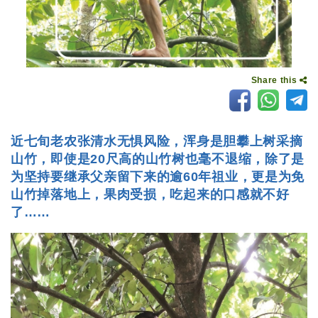
Share this
近七旬老农张清水无惧风险，浑身是胆攀上树采摘
山竹，即使是20尺高的山竹树也毫不退缩，除了是
为坚持要继承父亲留下来的逾60年祖业，更是为免
山竹掉落地上，果肉受损，吃起来的口感就不好
了……