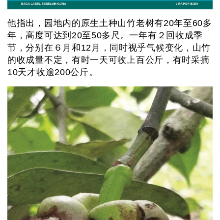
他指出，园地内的原生土种山竹老树有20年至60多
年，高度可达到20至50多尺。一年有２回收成季
节，分别在６月和12月，同时视乎气候变化，山竹
的收成量不定，有时一天可收上百公斤，有时采摘
10天才收逾200公斤。