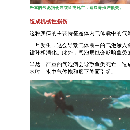
严重的气泡病会导致鱼类死亡，造成养殖户损失。
造成机械性损伤
这种疾病的主要特征是体内气体囊中的气
一旦发生，这会导致气体囊中的气泡渗入
循环和消化。此外，气泡病也会影响鱼类
当然，严重的气泡病会导致鱼类死亡，造
水时，水中气体饱和度下降而引起。