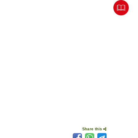
Share this