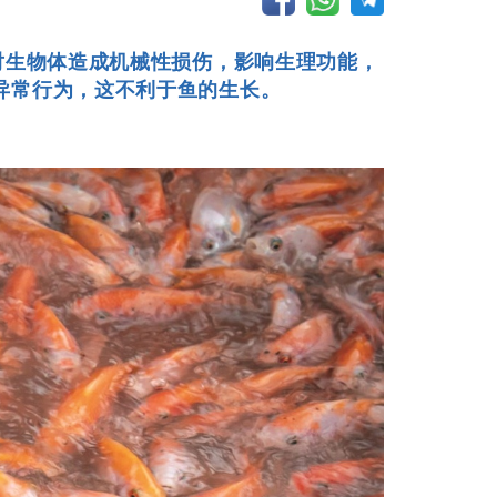
对生物体造成机械性损伤，影响生理功能，
异常行为，这不利于鱼的生长。