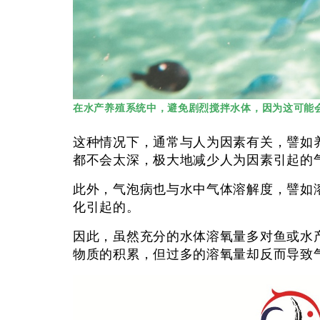
在水产养殖系统中，避免剧烈搅拌水体，因为这可能
这种情况下，通常与人为因素有关，譬如
都不会太深，极大地减少人为因素引起的
此外，气泡病也与水中气体溶解度，譬如
化引起的。
因此，虽然充分的水体溶氧量多对鱼或水
物质的积累，但过多的溶氧量却反而导致