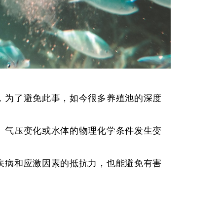
，为了避免此事，如今很多养殖池的深度
、气压变化或水体的物理化学条件发生变
疾病和应激因素的抵抗力，也能避免有害