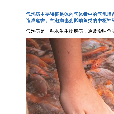
气泡病主要特征是体内气体囊中的气泡增
造成危害。气泡病也会影响鱼类的中枢神
气泡病是一种水生生物疾病，通常影响鱼