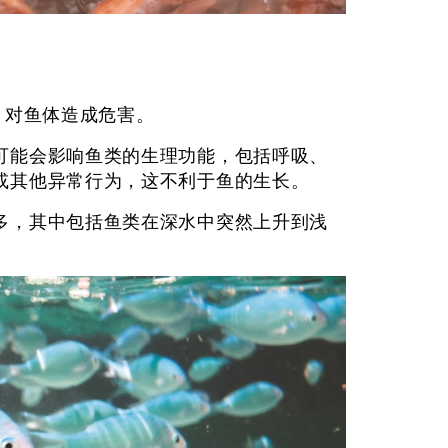
，对鱼体造成危害。
可能会影响鱼类的生理功能，包括呼吸、
或其他异常行为，这不利于鱼的生长。
多，其中包括鱼类在深水中突然上升到浅