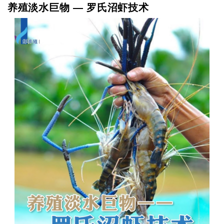
养殖淡水巨物 — 罗氏沼虾技术