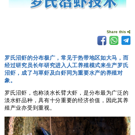
Share this
罗氏沼虾的分布极广，常见于热带地区如大马，而
经过研究员长年研究进入人工养殖模式来生产罗氏
沼虾，成了与草虾及白虾同为重要水产的养殖对
象。
罗氏沼虾，也称淡水长臂大虾，是分布最为广泛的
淡水虾品种，具有十分重要的经济价值，因此其养
殖产业亦受到重视。