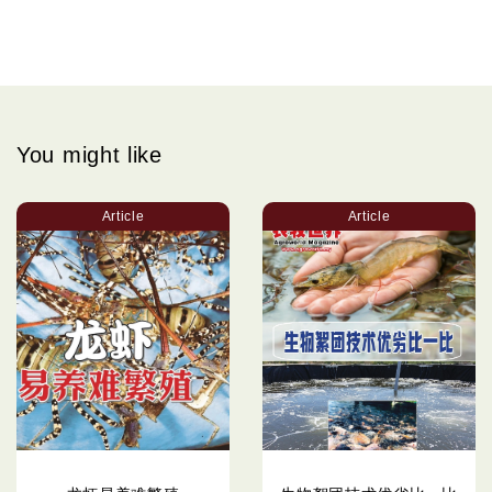
You might like
Article
Article