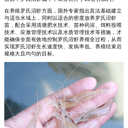
在养殖罗氏沼虾方面，国外专家指出其法基础建立
与适当水域上，同时以适合的密度放养罗氏沼虾
苗，配合采用清塘肥水技术、苗种药浴、饵料投喂
技术、应激管理技术以及水质管理技术等措施，才
能确保全面有效地控制罗氏沼虾养殖全过程，从而
实现罗氏沼虾生长速度快、发病率低、养殖结束后
规格大且均匀的目标。