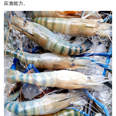
应激能力。