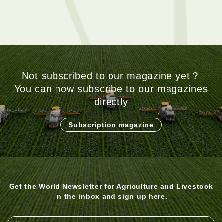
Not subscribed to our magazine yet？
You can now subscribe to our magazines
directly
Subscription magazine
Get the World Newsletter for Agriculture and Livestock
in the inbox and sign up here.