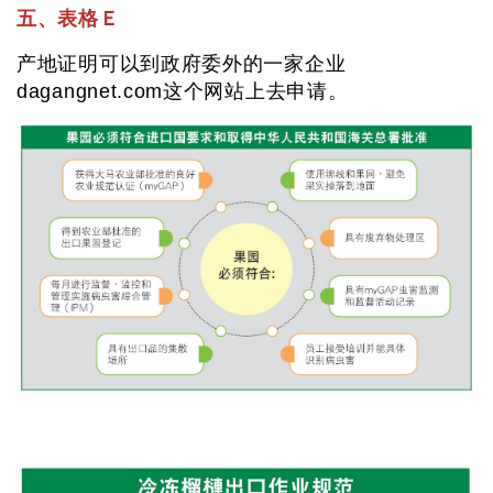
五、表格Ｅ
产地证明可以到政府委外的一家企业
dagangnet.com这个网站上去申请。