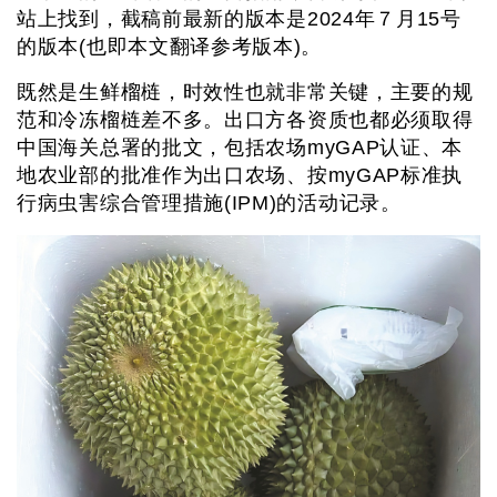
站上找到，截稿前最新的版本是2024年７月15号
的版本(也即本文翻译参考版本)。
既然是生鲜榴梿，时效性也就非常关键，主要的规
范和冷冻榴梿差不多。出口方各资质也都必须取得
中国海关总署的批文，包括农场myGAP认证、本
地农业部的批准作为出口农场、按myGAP标准执
行病虫害综合管理措施(IPM)的活动记录。