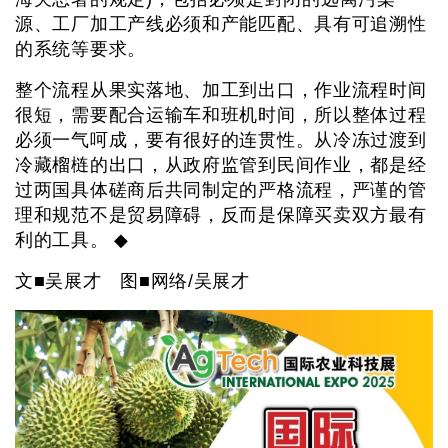
源、工厂加工产线必须和产能匹配、具有可追溯性
的系统等要求。
整个流程从果实落地、加工到出口，作业流程时间
很短，需要配合运输车和班机时间，所以整体过程
必须一气呵成，要有很好的连贯性。从冷冻过渡到
冷藏榴梿的出口，从政府监管到民间作业，都是经
过两国具体磋商后共同制定的严格流程，严谨的管
理和规范不是贸易障碍，反而是保障买卖双方最有
利的工具。 ◆
文■吴展才 图■网络/吴展才