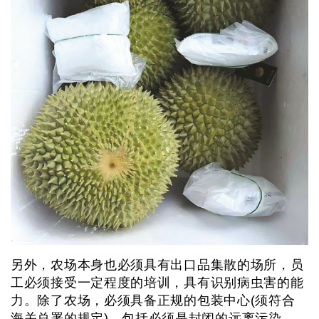
另外，农场本身也必须具有出口品集散的场所，员
工必须接受一定程度的培训，具有识别病虫害的能
力。除了农场，必须具备正规的包装中心(须符合
海关总署的规定)，包括必须是封闭的远离污染