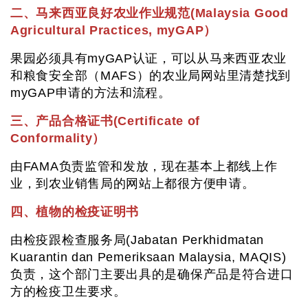
二、马来西亚良好农业作业规范(Malaysia Good
Agricultural Practices, myGAP）
果园必须具有myGAP认证，可以从马来西亚农业
和粮食安全部（MAFS）的农业局网站里清楚找到
myGAP申请的方法和流程。
三、产品合格证书(Certificate of
Conformality）
由FAMA负责监管和发放，现在基本上都线上作
业，到农业销售局的网站上都很方便申请。
四、植物的检疫证明书
由检疫跟检查服务局(Jabatan Perkhidmatan
Kuarantin dan Pemeriksaan Malaysia, MAQIS)
负责，这个部门主要出具的是确保产品是符合进口
方的检疫卫生要求。