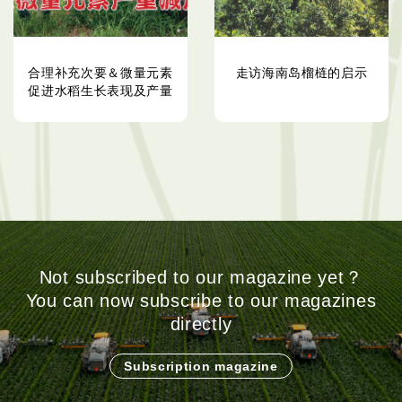
合理补充次要＆微量元素
走访海南岛榴梿的启示
促进水稻生长表现及产量
Not subscribed to our magazine yet？
You can now subscribe to our magazines
directly
Subscription magazine