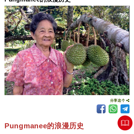
分享这个
Pungmanee的浪漫历史