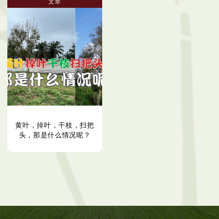
文章
黄叶，掉叶，干枝，扫把
头，那是什么情况呢？