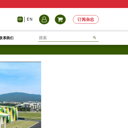
中
EN
订阅杂志
联系我们