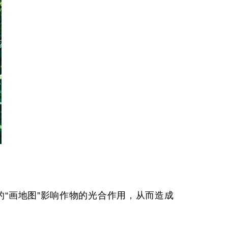
“画地图”影响作物的光合作用，从而造成