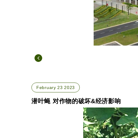
February 23 2023
潜叶蝇 对作物的破坏&经济影响