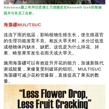
Advansia颜上奇拜访柔佛士乃泗隆农友Kenneth Goh的辣椒
园并与其员工合影。
海藻硼MULITSUC
连连下雨的低温，影响植物生殖生长，使生殖器官
的生理功能发育不良。相反大旱天时，水分过低造
成植物体内缺水、缺肥。这也是为什么掉花、掉
果、畸形果常发生在雨天或大旱天。
施用海藻硼可以有效提升开花的能力，加速新陈代
谢或能量，来修复受到破坏的组织。 MULTISUC
海藻硼可减少花粉管爆裂，直接提高了果实的数
量。