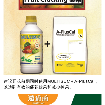
建议开花前期同时使用MULTISUC＋A-PlusCal，
以达到有效的催花效果和减少掉果。