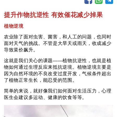
提升作物抗逆性 有效催花减少掉果
植物逆境
农业除了面对虫害、菌害，和人工的问题，也同时
面对天气的挑战。不管是大旱天或雨天，收成减少
导致菜价飙升。
这就是我们关心的课题——植物抗逆性，也就是植
物如何通过生理反应来抵抗逆境。植物逆境主要是
因为自然环境的不良改变过度开发，气候条件超出
了植物正常生长，能忍受的范围。
简单的来说，就好像我们如何面对生活压力，心理
医生会建议多运动、健康的饮食等等。