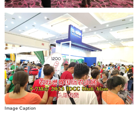
Image Caption