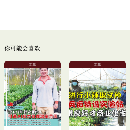
你可能会喜欢
文章
文章