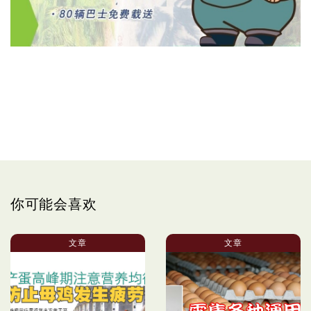
你可能会喜欢
文章
文章