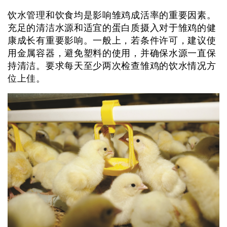
饮水管理和饮食均是影响雏鸡成活率的重要因素。
充足的清洁水源和适宜的蛋白质摄入对于雏鸡的健
康成长有重要影响。一般上，若条件许可，建议使
用金属容器，避免塑料的使用，并确保水源一直保
持清洁。要求每天至少两次检查雏鸡的饮水情况方
位上佳。