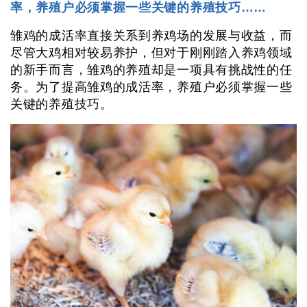
率，养殖户必须掌握一些关键的养殖技巧……
雏鸡的成活率直接关系到养鸡场的发展与收益，而
尽管大鸡相对较易养护，但对于刚刚踏入养鸡领域
的新手而言，雏鸡的养殖却是一项具有挑战性的任
务。为了提高雏鸡的成活率，养殖户必须掌握一些
关键的养殖技巧。