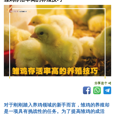
分享这个
对于刚刚踏入养鸡领域的新手而言，雏鸡的养殖却
是一项具有挑战性的任务。为了提高雏鸡的成活