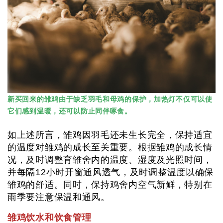
新买回来的雏鸡由于缺乏羽毛和母鸡的保护，加热灯不仅可以使
它们感到温暖，还可以防止同伴啄食。
如上述所言，雏鸡因羽毛还未生长完全，保持适宜
的温度对雏鸡的成长至关重要。根据雏鸡的成长情
况，及时调整育雏舍内的温度、湿度及光照时间，
并每隔12小时开窗通风透气，及时调整温度以确保
雏鸡的舒适。同时，保持鸡舍内空气新鲜，特别在
雨季要注意保温和通风。
雏鸡饮水和饮食管理