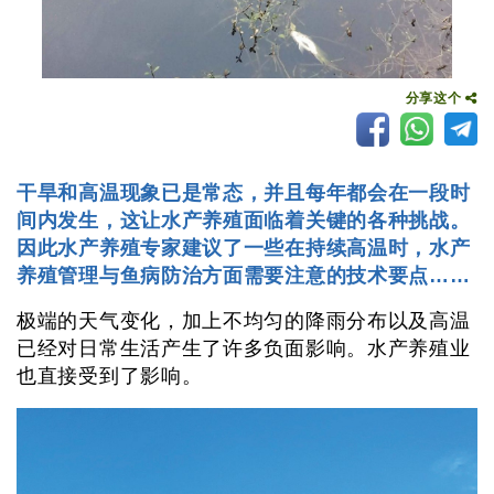
分享这个
干旱和高温现象已是常态，并且每年都会在一段时
间内发生，这让水产养殖面临着关键的各种挑战。
因此水产养殖专家建议了一些在持续高温时，水产
养殖管理与鱼病防治方面需要注意的技术要点……
极端的天气变化，加上不均匀的降雨分布以及高温
已经对日常生活产生了许多负面影响。水产养殖业
也直接受到了影响。