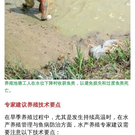
养殖池塘工人在水位下降时收获鱼类，以避免损失和过度鱼类死
亡。
专家建议养殖技术要点
在旱季养殖过程中，尤其是发生持续高温时，在水
产养殖管理与鱼病防治方面，水产养殖专家建议需
要注意以下技术要点：