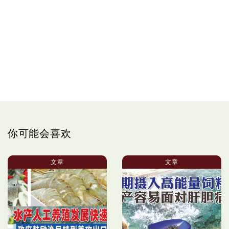
你可能会喜欢
文章
文章