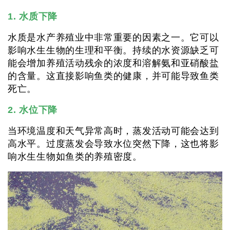
1. 水质下降
水质是水产养殖业中非常重要的因素之一。它可以
影响水生生物的生理和平衡。持续的水资源缺乏可
能会增加养殖活动残余的浓度和溶解氨和亚硝酸盐
的含量。这直接影响鱼类的健康，并可能导致鱼类
死亡。
2. 水位下降
当环境温度和天气异常高时，蒸发活动可能会达到
高水平。过度蒸发会导致水位突然下降，这也将影
响水生生物如鱼类的养殖密度。