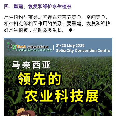
四、重建、恢复和维护水生植被
水生植物与藻类之间存在着营养竞争、空间竞争、
相生相克等相互作用的关系，要重建、恢复和维护
好水生植被，抑制藻类生长。 ◆