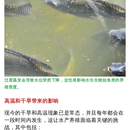
过度蒸发会导致水位突然下降，这也将影响水生生物如鱼类的养
殖密度。
高温和干旱带来的影响
现今的干旱和高温现象已是常态，并且每年都会在
一段时间内发生，这让水产养殖面临着关键的挑
战，其中包括：