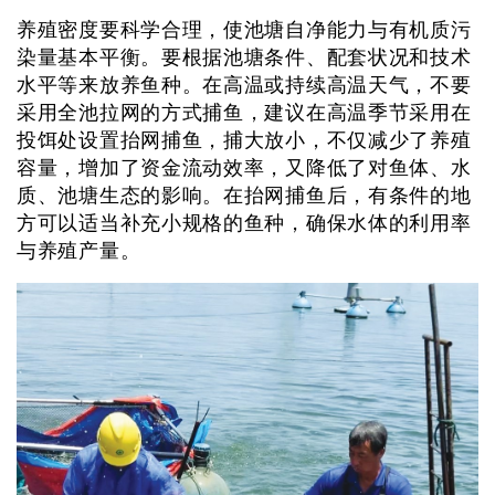
养殖密度要科学合理，使池塘自净能力与有机质污
染量基本平衡。要根据池塘条件、配套状况和技术
水平等来放养鱼种。在高温或持续高温天气，不要
采用全池拉网的方式捕鱼，建议在高温季节采用在
投饵处设置抬网捕鱼，捕大放小，不仅减少了养殖
容量，增加了资金流动效率，又降低了对鱼体、水
质、池塘生态的影响。在抬网捕鱼后，有条件的地
方可以适当补充小规格的鱼种，确保水体的利用率
与养殖产量。