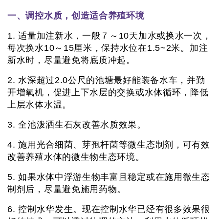
一、调控水质，创造适合养殖环境
1. 适量加注新水，一般７～10天加水或换水一次，
每次换水10～15厘米，保持水位在1.5~2米。加注
新水时，尽量避免将底质冲起。
2. 水深超过2.0公尺的池塘最好能装备水车，并勤
开增氧机，促进上下水层的交换或水体循环，降低
上层水体水温。
3. 全池泼洒生石灰改善水质效果。
4. 施用光合细菌、芽孢杆菌等微生态制剂，可有效
改善养殖水体的微生物生态环境。
5. 如果水体中浮游生物丰富且稳定或在施用微生态
制剂后，尽量避免施用药物。
6. 控制水华发生。现在控制水华已经有很多效果很