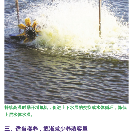
持续高温时勤开增氧机，促进上下水层的交换或水体循环，降低
上层水体水温。
三、适当稀养，逐渐减少养殖容量