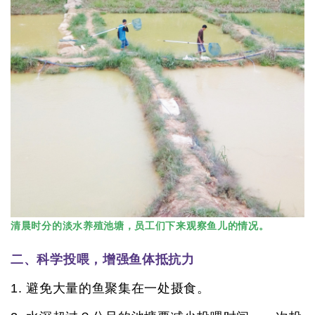
清晨时分的淡水养殖池塘，员工们下来观察鱼儿的情况。
二、科学投喂，增强鱼体抵抗力
1. 避免大量的鱼聚集在一处摄食。