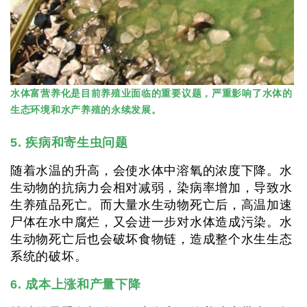
水体富营养化是目前养殖业面临的重要议题，严重影响了水体的
生态环境和水产养殖的永续发展。
5. 疾病和寄生虫问题
随着水温的升高，会使水体中溶氧的浓度下降。水
生动物的抗病力会相对减弱，染病率增加，导致水
生养殖品死亡。而大量水生动物死亡后，高温加速
尸体在水中腐烂，又会进一步对水体造成污染。水
生动物死亡后也会破坏食物链，造成整个水生生态
系统的破坏。
6. 成本上涨和产量下降