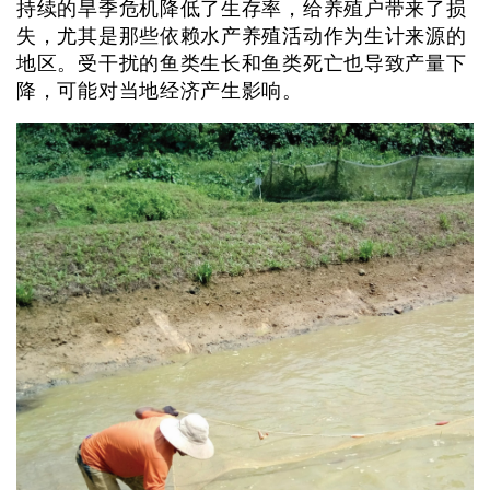
持续的旱季危机降低了生存率，给养殖户带来了损
失，尤其是那些依赖水产养殖活动作为生计来源的
地区。受干扰的鱼类生长和鱼类死亡也导致产量下
降，可能对当地经济产生影响。