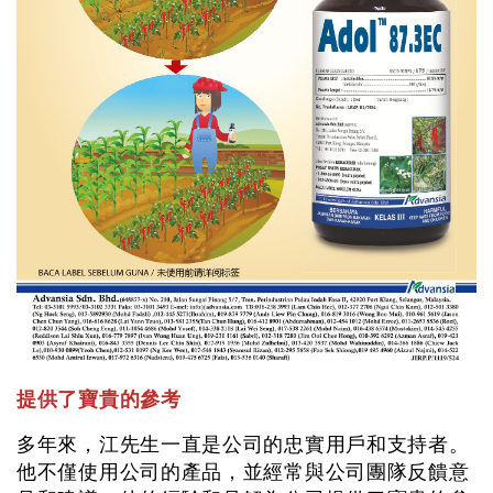
提供了寶貴的參考
多年來，江先生一直是公司的忠實用戶和支持者。
他不僅使用公司的產品，並經常與公司團隊反饋意