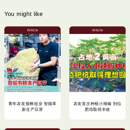
You might like
Article
Article
青年农友接棒祖业 智能革
农友首次种植小辣椒 到位
新生产豆芽
肥培取得丰收