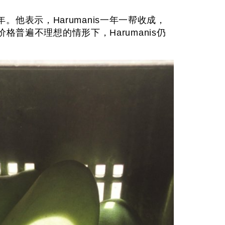
年。他表示，Harumanis一年一帮收成，
格普遍不理想的情形下，Harumanis仍