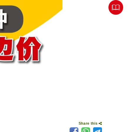
Share this