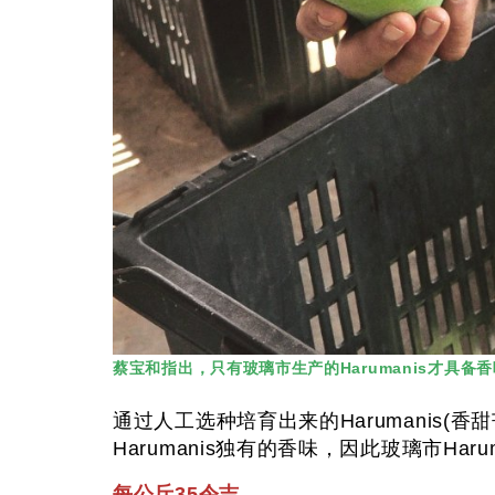
蔡宝和指出，只有玻璃市生产的Harumanis才具备
通过人工选种培育出来的Harumanis
Harumanis独有的香味，因此玻璃市Ha
每公斤35令吉