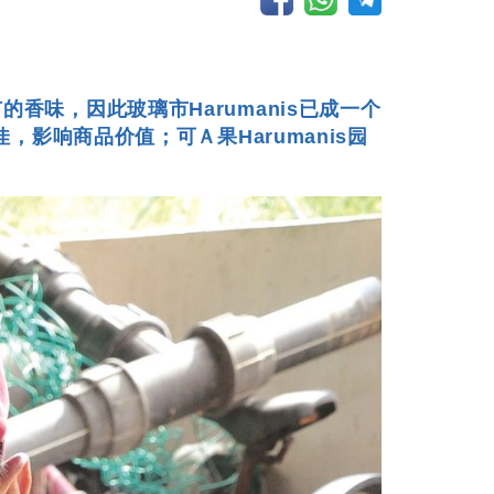
的香味，因此玻璃市Harumanis已成一个
响商品价值；可Ａ果Harumanis园