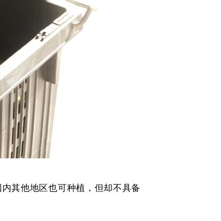
然国内其他地区也可种植，但却不具备