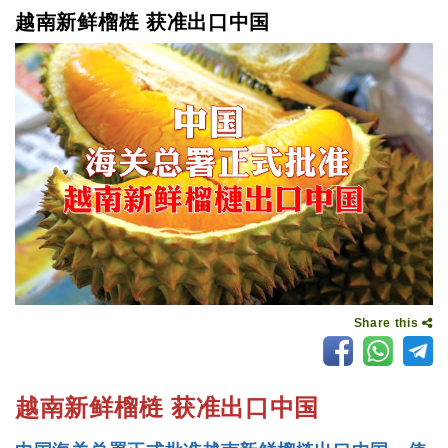
越南新鲜榴梿 获准出口中国
Share this
越南新鲜榴梿 获准出口中国