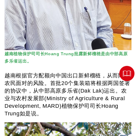
越南植物保护司司长Hoang Trung批露新鲜榴梿是由中部高原
多乐省运出。
越南根据官方配额向中国出口新鲜榴梿，从而降低
农民面对的风险。首批20个集装箱将根据两国签署
的协议中，从中部高原多乐省(Dak Lak)运出。农
业与农村发展部(Ministry of Agriculture & Rural
Development, MARD)植物保护司司长Hoang
Trung如是说。