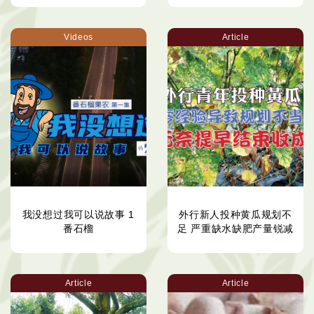
Videos
Article
我没想过我可以说故事 1
外行新人投种黄瓜规划不
番石榴
足 严重缺水缺肥产量锐减
Article
Article