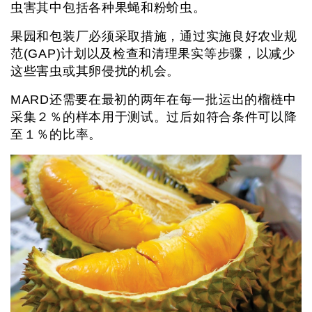
虫害其中包括各种果蝇和粉蚧虫。
果园和包装厂必须采取措施，通过实施良好农业规
范(GAP)计划以及检查和清理果实等步骤，以减少
这些害虫或其卵侵扰的机会。
MARD还需要在最初的两年在每一批运出的榴梿中
采集２％的样本用于测试。过后如符合条件可以降
至１％的比率。