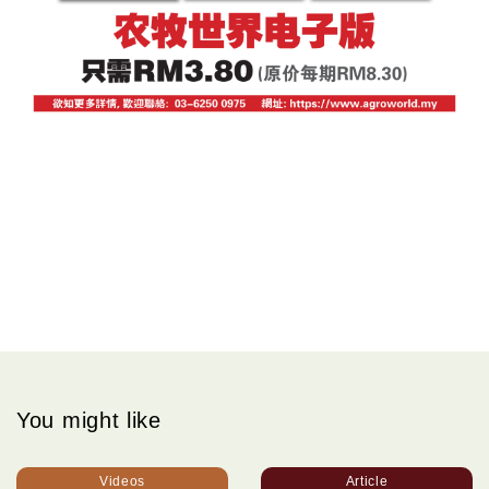
You might like
Videos
Article