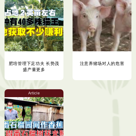
肥培管理下足功夫 长势茂
注意养猪场对人的危害
盛产量更多
Article