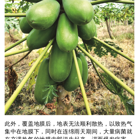
此外，覆盖地膜后，地表无法顺利散热，以致热气
集中在地膜下，同时在连绵雨天期间，大量病菌就