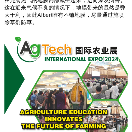
在充满热气的地膜内部滋生起来，进而爆发病害。
这在近来气候不良的情况下，地膜带来的显然是弊
大于利，因此Albert唯有不铺地膜，尽量通过施喷
除草剂防草。