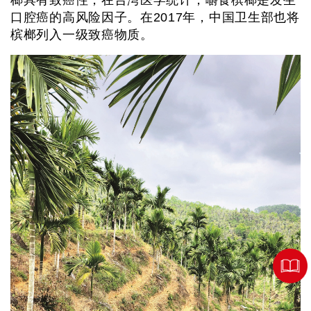
口腔癌的高风险因子。在2017年，中国卫生部也将
槟榔列入一级致癌物质。