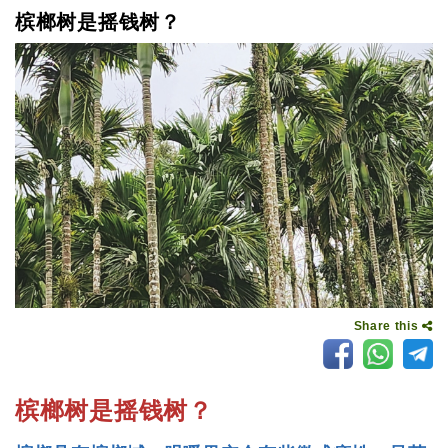
槟榔树是摇钱树？
Share this
槟榔树是摇钱树？