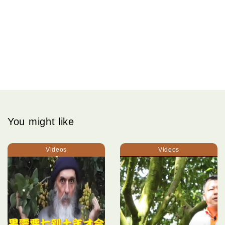
You might like
Videos
Videos