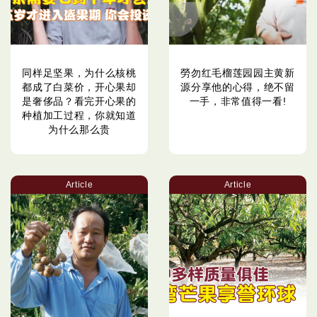
同样足坚果，为什么核桃
勞勿红毛榴莲园园主黄新
都成了白菜价，开心果却
源分享他的心得，绝不留
是奢侈品？看完开心果的
一手，非常值得一看!
种植加工过程，你就知道
为什么那么贵
Article
Article