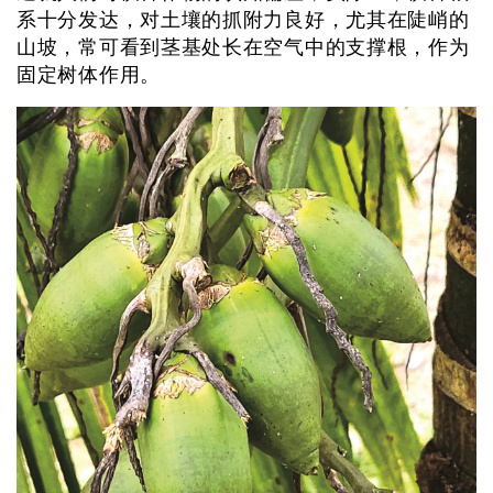
系十分发达，对土壤的抓附力良好，尤其在陡峭的
山坡，常可看到茎基处长在空气中的支撑根，作为
固定树体作用。