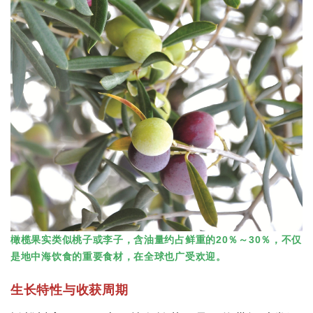
橄榄果实类似桃子或李子，含油量约占鲜重的20％～30％，不仅
是地中海饮食的重要食材，在全球也广受欢迎。
生长特性与收获周期