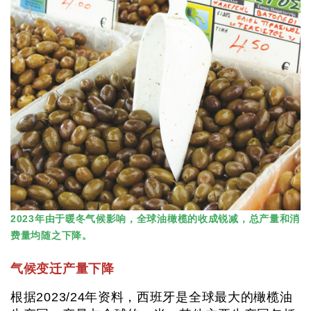
2023年由于暖冬气候影响，全球油橄榄的收成锐减，总产量和消
费量均随之下降。
气候变迁产量下降
根据2023/24年资料，西班牙是全球最大的橄榄油