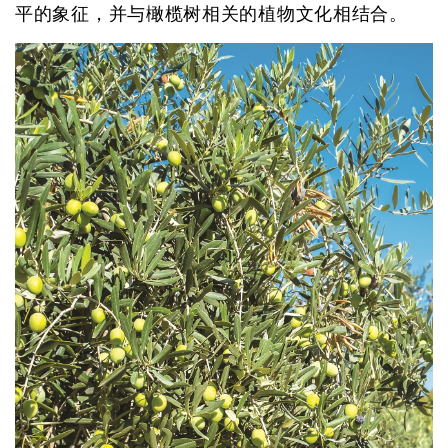
平的象征，并与橄榄树相关的植物文化相结合。